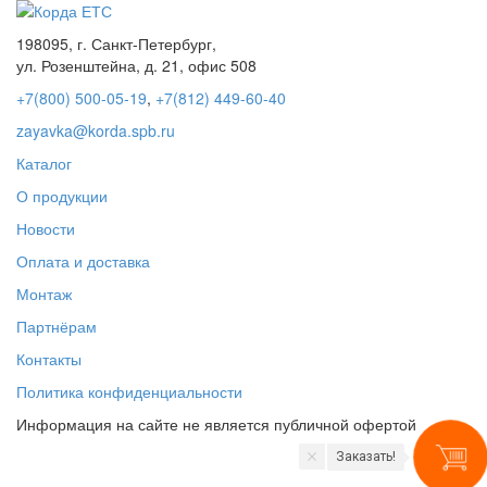
198095, г. Санкт-Петербург,
ул. Розенштейна, д. 21, офис 508
+7(800) 500-05-19
,
+7(812) 449-60-40
zayavka@korda.spb.ru
Каталог
О продукции
Новости
Оплата и доставка
Монтаж
Партнёрам
Контакты
Политика конфиденциальности
Информация на сайте не является публичной офертой
Заказать!