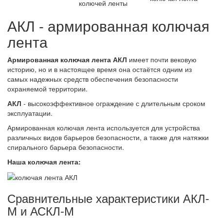
АКЛ - армированная колючая
лента
Армированная колючая лента АКЛ
имеет почти вековую
историю, но и в настоящее время она остаётся одним из
самых надежных средств обеспечения безопасности
охраняемой территории.
АКЛ
- высокоэффективное ограждение с длительным сроком
эксплуатации.
Армированная колючая лента используется для устройства
различных видов барьеров безопасности, а также для натяжки
спирального барьера безопасности.
Наша колючая лента:
Сравнительные характеристики АКЛ-
М и АСКЛ-М