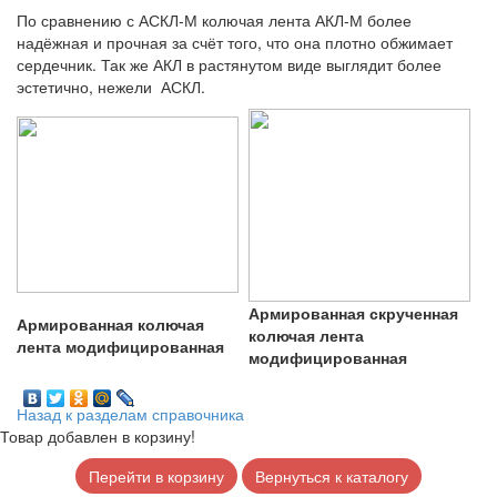
По сравнению с АСКЛ-М колючая лента АКЛ-М более
надёжная и прочная за счёт того, что она плотно обжимает
сердечник. Так же АКЛ в растянутом виде выглядит более
эстетично, нежели АСКЛ.
Армированная скрученная
Армированная колючая
колючая лента
лента модифицированная
модифицированная
Назад к разделам справочника
Товар добавлен в корзину!
Перейти в корзину
Вернуться к каталогу